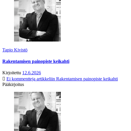
Tapio Kivistö
Rakentamisen painopiste keikahti
Kirjoitettu
12.6.2026
Ei kommentteja
artikkeliin Rakentamisen painopiste keikahti
Pääkirjoitus