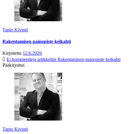
Tapio Kivistö
Rakentamisen painopiste keikahti
Kirjoitettu
12.6.2026
Ei kommentteja
artikkeliin Rakentamisen painopiste keikahti
Pääkirjoitus
Tapio Kivistö