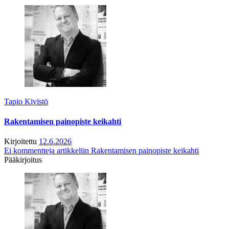
Tapio Kivistö
Rakentamisen painopiste keikahti
Kirjoitettu
12.6.2026
Ei kommentteja
artikkeliin Rakentamisen painopiste keikahti
Pääkirjoitus