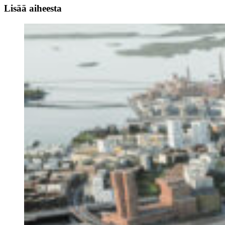
Lisää aiheesta