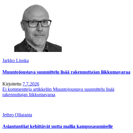
Jarkko Liuska
Muuntojoustava suunnittelu lisää rakennuttajan liikkumavaraa
Kirjoitettu
7.7.2026
Ei kommentteja
artikkeliin Muuntojoustava suunnittelu lisää
rakennuttajan liikkumavaraa
Jethro Ollaranta
Asiantuntijat kehittävät uutta mallia kampusasumiselle