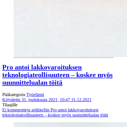
Pro antoi lakkovaroituksen
teknologiateollisuuteen – koskee myös
suunnittelualan töitä
Pääkategoria
Työelämä
Kirjoitettu 31. joulukuuta 2021, 10:47
31.12.2021
Tilaajille
Ei kommentteja
artikkeliin Pro antoi lakkovaroituksen
teknologiateollisuuteen – koskee myös suunnittelualan töitä