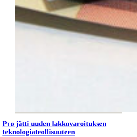
Pro jätti uuden lakkovaroituksen
teknologiateollisuuteen