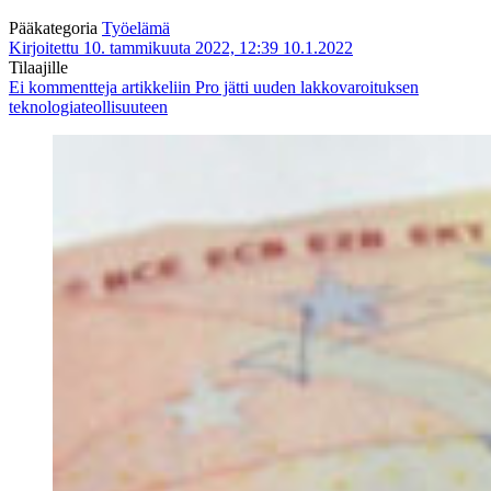
Pääkategoria
Työelämä
Kirjoitettu 10. tammikuuta 2022, 12:39
10.1.2022
Tilaajille
Ei kommentteja
artikkeliin Pro jätti uuden lakkovaroituksen
teknologiateollisuuteen