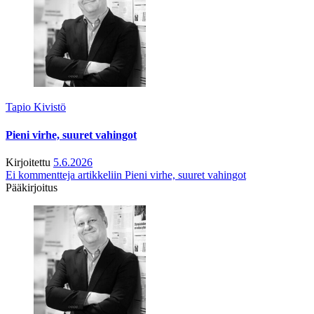
Tapio Kivistö
Pieni virhe, suuret vahingot
Kirjoitettu
5.6.2026
Ei kommentteja
artikkeliin Pieni virhe, suuret vahingot
Pääkirjoitus