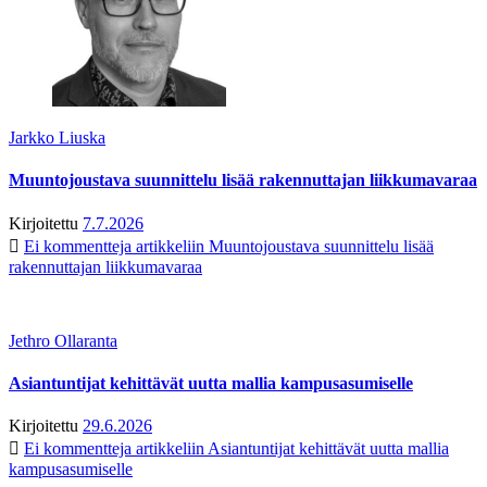
Jarkko Liuska
Muuntojoustava suunnittelu lisää rakennuttajan liikkumavaraa
Kirjoitettu
7.7.2026
Ei kommentteja
artikkeliin Muuntojoustava suunnittelu lisää
rakennuttajan liikkumavaraa
Jethro Ollaranta
Asiantuntijat kehittävät uutta mallia kampusasumiselle
Kirjoitettu
29.6.2026
Ei kommentteja
artikkeliin Asiantuntijat kehittävät uutta mallia
kampusasumiselle