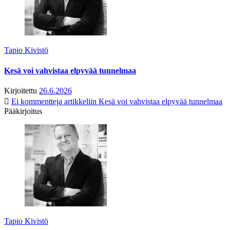
Tapio Kivistö
Kesä voi vahvistaa elpyvää tunnelmaa
Kirjoitettu
26.6.2026
Ei kommentteja
artikkeliin Kesä voi vahvistaa elpyvää tunnelmaa
Pääkirjoitus
Tapio Kivistö