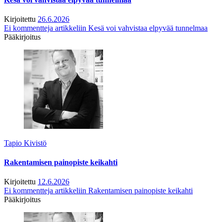
Kirjoitettu
26.6.2026
Ei kommentteja
artikkeliin Kesä voi vahvistaa elpyvää tunnelmaa
Pääkirjoitus
Tapio Kivistö
Rakentamisen painopiste keikahti
Kirjoitettu
12.6.2026
Ei kommentteja
artikkeliin Rakentamisen painopiste keikahti
Pääkirjoitus