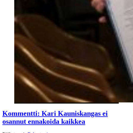
Kommentti: Kari Kauniskangas ei
osannut ennakoida kaikkea