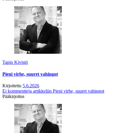
Tapio Kivistö
Pieni virhe, suuret vahingot
Kirjoitettu
5.6.2026
Ei kommentteja
artikkeliin Pieni virhe, suuret vahingot
Pääkirjoitus