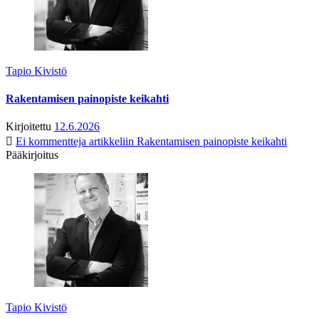
Tapio Kivistö
Rakentamisen painopiste keikahti
Kirjoitettu
12.6.2026
Ei kommentteja
artikkeliin Rakentamisen painopiste keikahti
Pääkirjoitus
Tapio Kivistö