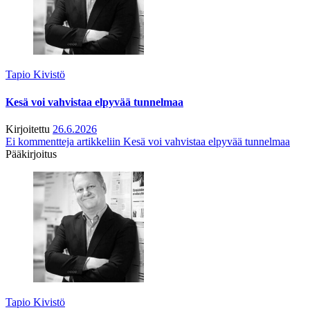
Tapio Kivistö
Kesä voi vahvistaa elpyvää tunnelmaa
Kirjoitettu
26.6.2026
Ei kommentteja
artikkeliin Kesä voi vahvistaa elpyvää tunnelmaa
Pääkirjoitus
Tapio Kivistö