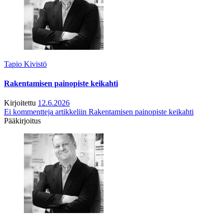
Tapio Kivistö
Rakentamisen painopiste keikahti
Kirjoitettu
12.6.2026
Ei kommentteja
artikkeliin Rakentamisen painopiste keikahti
Pääkirjoitus