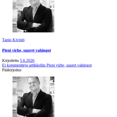
Tapio Kivistö
Pieni virhe, suuret vahingot
Kirjoitettu
5.6.2026
Ei kommentteja
artikkeliin Pieni virhe, suuret vahingot
Pääkirjoitus