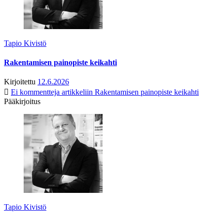
Tapio Kivistö
Rakentamisen painopiste keikahti
Kirjoitettu
12.6.2026
Ei kommentteja
artikkeliin Rakentamisen painopiste keikahti
Pääkirjoitus
Tapio Kivistö