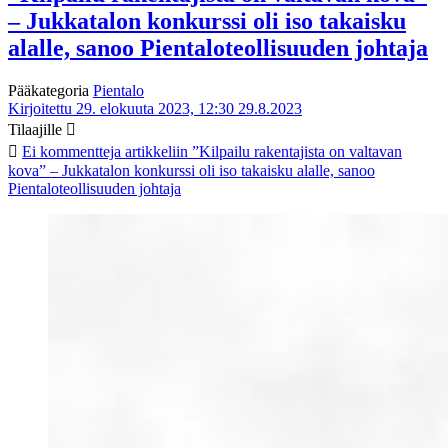
– Jukkatalon konkurssi oli iso takaisku
alalle, sanoo Pientaloteollisuuden johtaja
Pääkategoria
Pientalo
Kirjoitettu 29. elokuuta 2023, 12:30
29.8.2023
Tilaajille
Ei kommentteja
artikkeliin ”Kilpailu rakentajista on valtavan
kova” – Jukkatalon konkurssi oli iso takaisku alalle, sanoo
Pientaloteollisuuden johtaja