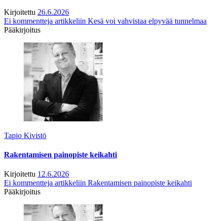
Kirjoitettu
26.6.2026
Ei kommentteja
artikkeliin Kesä voi vahvistaa elpyvää tunnelmaa
Pääkirjoitus
Tapio Kivistö
Rakentamisen painopiste keikahti
Kirjoitettu
12.6.2026
Ei kommentteja
artikkeliin Rakentamisen painopiste keikahti
Pääkirjoitus