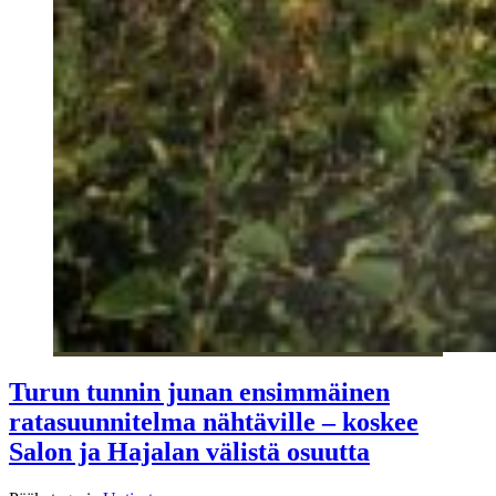
Turun tunnin junan ensimmäinen
ratasuunnitelma nähtäville – koskee
Salon ja Hajalan välistä osuutta