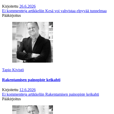
Kirjoitettu
26.6.2026
Ei kommentteja
artikkeliin Kesä voi vahvistaa elpyvää tunnelmaa
Pääkirjoitus
Tapio Kivistö
Rakentamisen painopiste keikahti
Kirjoitettu
12.6.2026
Ei kommentteja
artikkeliin Rakentamisen painopiste keikahti
Pääkirjoitus