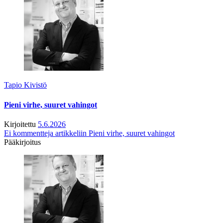
Tapio Kivistö
Pieni virhe, suuret vahingot
Kirjoitettu
5.6.2026
Ei kommentteja
artikkeliin Pieni virhe, suuret vahingot
Pääkirjoitus