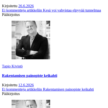
Kirjoitettu
26.6.2026
Ei kommentteja
artikkeliin Kesä voi vahvistaa elpyvää tunnelmaa
Pääkirjoitus
Tapio Kivistö
Rakentamisen painopiste keikahti
Kirjoitettu
12.6.2026
Ei kommentteja
artikkeliin Rakentamisen painopiste keikahti
Pääkirjoitus