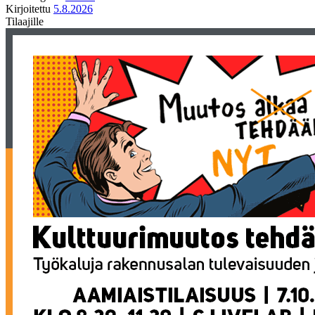
Kirjoitettu
5.8.2026
Tilaajille