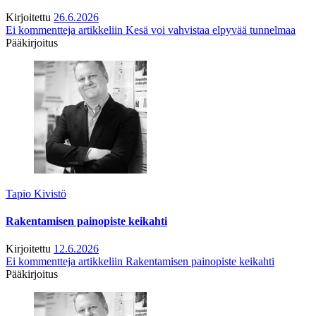
Kirjoitettu
26.6.2026
Ei kommentteja
artikkeliin Kesä voi vahvistaa elpyvää tunnelmaa
Pääkirjoitus
Tapio Kivistö
Rakentamisen painopiste keikahti
Kirjoitettu
12.6.2026
Ei kommentteja
artikkeliin Rakentamisen painopiste keikahti
Pääkirjoitus