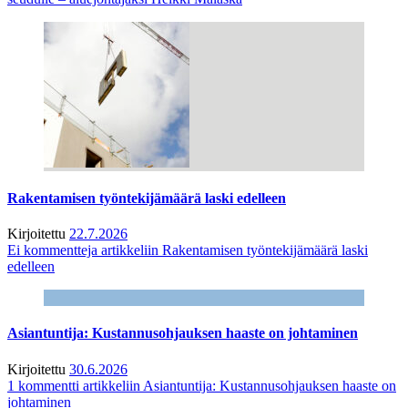
Rakentamisen työntekijämäärä laski edelleen
Kirjoitettu
22.7.2026
Ei kommentteja
artikkeliin Rakentamisen työntekijämäärä laski
edelleen
Asiantuntija: Kustannusohjauksen haaste on johtaminen
Kirjoitettu
30.6.2026
1 kommentti
artikkeliin Asiantuntija: Kustannusohjauksen haaste on
johtaminen