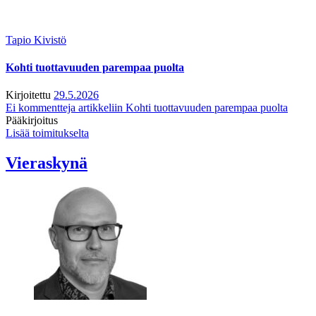
Tapio Kivistö
Kohti tuottavuuden parempaa puolta
Kirjoitettu
29.5.2026
Ei kommentteja
artikkeliin Kohti tuottavuuden parempaa puolta
Pääkirjoitus
Lisää toimitukselta
Vieraskynä