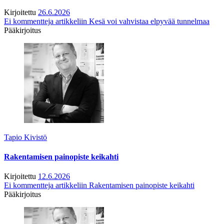
Kirjoitettu
26.6.2026
Ei kommentteja
artikkeliin Kesä voi vahvistaa elpyvää tunnelmaa
Pääkirjoitus
Tapio Kivistö
Rakentamisen painopiste keikahti
Kirjoitettu
12.6.2026
Ei kommentteja
artikkeliin Rakentamisen painopiste keikahti
Pääkirjoitus