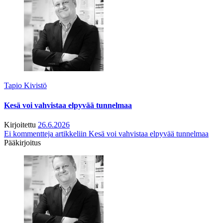
Tapio Kivistö
Kesä voi vahvistaa elpyvää tunnelmaa
Kirjoitettu
26.6.2026
Ei kommentteja
artikkeliin Kesä voi vahvistaa elpyvää tunnelmaa
Pääkirjoitus