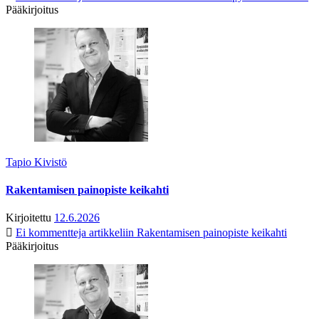
Pääkirjoitus
Tapio Kivistö
Rakentamisen painopiste keikahti
Kirjoitettu
12.6.2026
Ei kommentteja
artikkeliin Rakentamisen painopiste keikahti
Pääkirjoitus