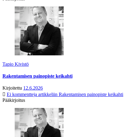
Tapio Kivistö
Rakentamisen painopiste keikahti
Kirjoitettu
12.6.2026
Ei kommentteja
artikkeliin Rakentamisen painopiste keikahti
Pääkirjoitus