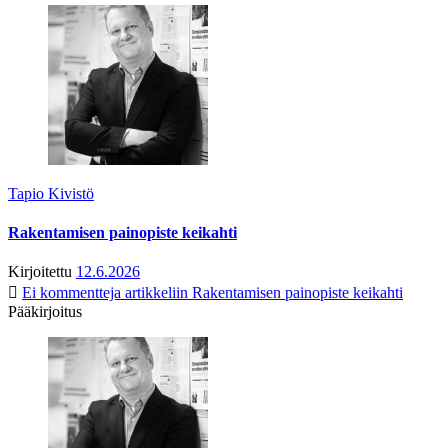
Tapio Kivistö
Rakentamisen painopiste keikahti
Kirjoitettu
12.6.2026
Ei kommentteja
artikkeliin Rakentamisen painopiste keikahti
Pääkirjoitus