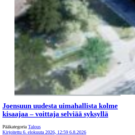
Joensuun uudesta uimahallista kolme
kisaajaa – voittaja selviää syksyllä
Pääkategoria
Talous
Kirjoitettu 6. elokuuta 2026, 12:59
6.8.2026