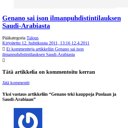
Genano sai ison ilmanpuhdistintilauksen
Saudi-Arabiasta
Pääkategoria
Talous
Kirjoitettu 12. huhtikuuta 2011, 13:16
12.4.2011
Ei kommentteja
artikkeliin Genano sai ison
ilmanpuhdistintilauksen Saudi-Arabiasta
Tätä artikkelia on kommentoitu kerran
Jätä kommentti
Yksi vastaus artikkeliin “Genano teki kauppoja Puolaan ja
Saudi-Arabiaan”