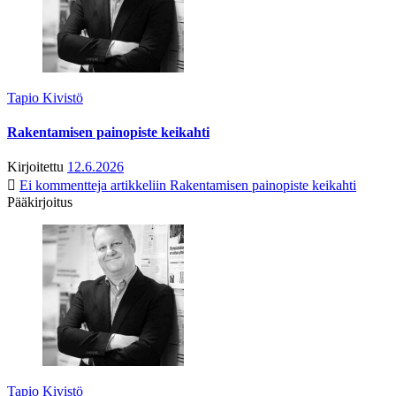
Tapio Kivistö
Rakentamisen painopiste keikahti
Kirjoitettu
12.6.2026
Ei kommentteja
artikkeliin Rakentamisen painopiste keikahti
Pääkirjoitus
Tapio Kivistö