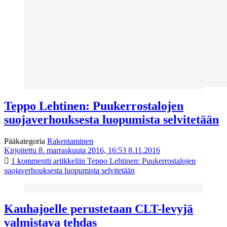
Teppo Lehtinen: Puukerrostalojen
suojaverhouksesta luopumista selvitetään
Pääkategoria
Rakentaminen
Kirjoitettu 8. marraskuuta 2016, 16:53
8.11.2016
1 kommentti
artikkeliin Teppo Lehtinen: Puukerrostalojen
suojaverhouksesta luopumista selvitetään
Kauhajoelle perustetaan CLT-levyjä
valmistava tehdas