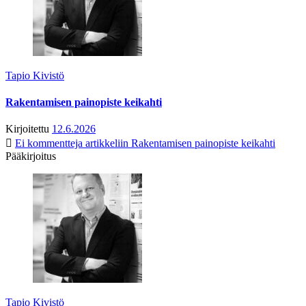
Tapio Kivistö
Rakentamisen painopiste keikahti
Kirjoitettu
12.6.2026
Ei kommentteja
artikkeliin Rakentamisen painopiste keikahti
Pääkirjoitus
Tapio Kivistö