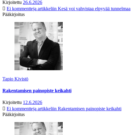
Kirjoitettu
26.6.2026
Ei kommentteja
artikkeliin Kesä voi vahvistaa elpyvää tunnelmaa
Pääkirjoitus
Tapio Kivistö
Rakentamisen painopiste keikahti
Kirjoitettu
12.6.2026
Ei kommentteja
artikkeliin Rakentamisen painopiste keikahti
Pääkirjoitus