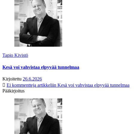
Tapio Kivistö
Kesä voi vahvistaa elpyvää tunnelmaa
Kirjoitettu
26.6.2026
Ei kommentteja
artikkeliin Kesä voi vahvistaa elpyvää tunnelmaa
Pääkirjoitus