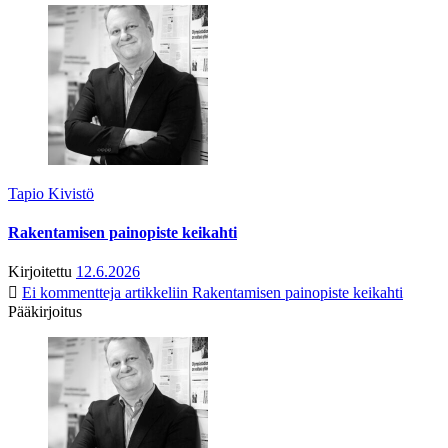
Tapio Kivistö
Rakentamisen painopiste keikahti
Kirjoitettu
12.6.2026
Ei kommentteja
artikkeliin Rakentamisen painopiste keikahti
Pääkirjoitus