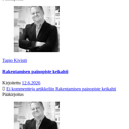
Tapio Kivistö
Rakentamisen painopiste keikahti
Kirjoitettu
12.6.2026
Ei kommentteja
artikkeliin Rakentamisen painopiste keikahti
Pääkirjoitus