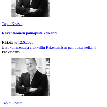
Tapio Kivistö
Rakentamisen painopiste keikahti
Kirjoitettu
12.6.2026
Ei kommentteja
artikkeliin Rakentamisen painopiste keikahti
Pääkirjoitus
Tapio Kivistö