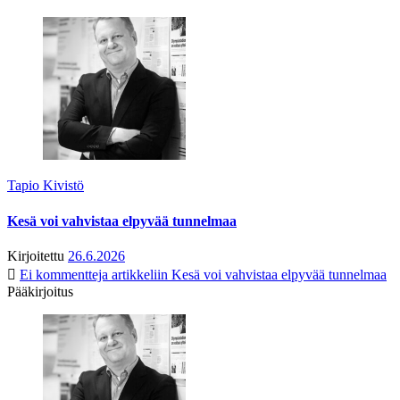
Tapio Kivistö
Kesä voi vahvistaa elpyvää tunnelmaa
Kirjoitettu
26.6.2026
Ei kommentteja
artikkeliin Kesä voi vahvistaa elpyvää tunnelmaa
Pääkirjoitus