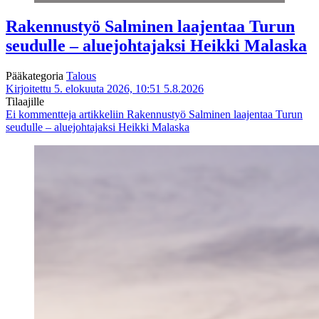
Rakennustyö Salminen laajentaa Turun
seudulle – aluejohtajaksi Heikki Malaska
Pääkategoria
Talous
Kirjoitettu 5. elokuuta 2026, 10:51
5.8.2026
Tilaajille
Ei kommentteja
artikkeliin Rakennustyö Salminen laajentaa Turun
seudulle – aluejohtajaksi Heikki Malaska