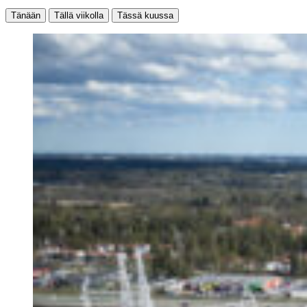
Tänään
Tällä viikolla
Tässä kuussa