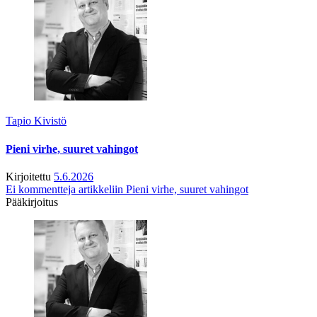
Tapio Kivistö
Pieni virhe, suuret vahingot
Kirjoitettu
5.6.2026
Ei kommentteja
artikkeliin Pieni virhe, suuret vahingot
Pääkirjoitus