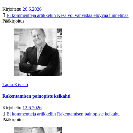
Kirjoitettu
26.6.2026
Ei kommentteja
artikkeliin Kesä voi vahvistaa elpyvää tunnelmaa
Pääkirjoitus
Tapio Kivistö
Rakentamisen painopiste keikahti
Kirjoitettu
12.6.2026
Ei kommentteja
artikkeliin Rakentamisen painopiste keikahti
Pääkirjoitus