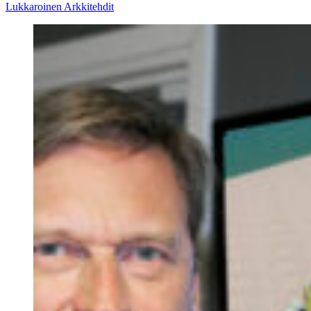
Lukkaroinen Arkkitehdit