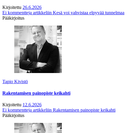
Kirjoitettu
26.6.2026
Ei kommentteja
artikkeliin Kesä voi vahvistaa elpyvää tunnelmaa
Pääkirjoitus
Tapio Kivistö
Rakentamisen painopiste keikahti
Kirjoitettu
12.6.2026
Ei kommentteja
artikkeliin Rakentamisen painopiste keikahti
Pääkirjoitus