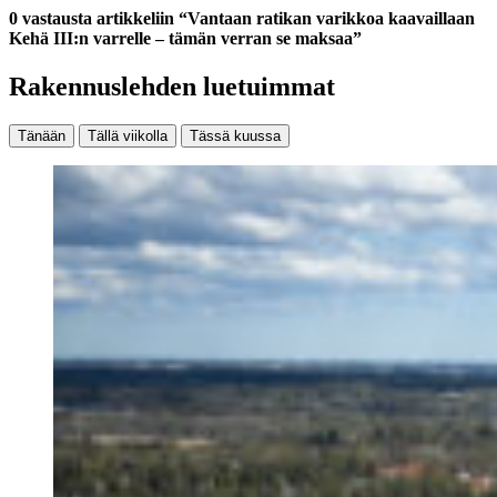
0 vastausta artikkeliin “Vantaan ratikan varikkoa kaavaillaan
Kehä III:n varrelle – tämän verran se maksaa”
Rakennuslehden luetuimmat
Tänään
Tällä viikolla
Tässä kuussa