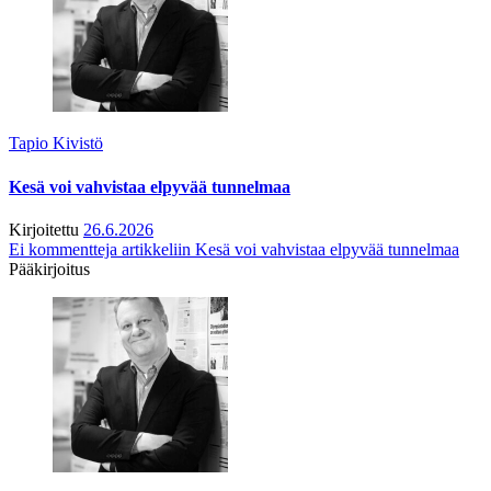
Tapio Kivistö
Kesä voi vahvistaa elpyvää tunnelmaa
Kirjoitettu
26.6.2026
Ei kommentteja
artikkeliin Kesä voi vahvistaa elpyvää tunnelmaa
Pääkirjoitus