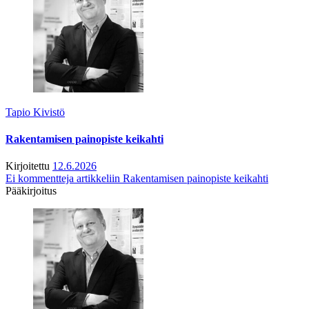
Tapio Kivistö
Rakentamisen painopiste keikahti
Kirjoitettu
12.6.2026
Ei kommentteja
artikkeliin Rakentamisen painopiste keikahti
Pääkirjoitus