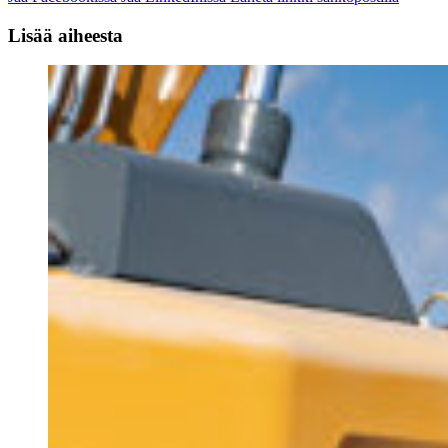
Lisää aiheesta