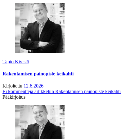
Tapio Kivistö
Rakentamisen painopiste keikahti
Kirjoitettu
12.6.2026
Ei kommentteja
artikkeliin Rakentamisen painopiste keikahti
Pääkirjoitus