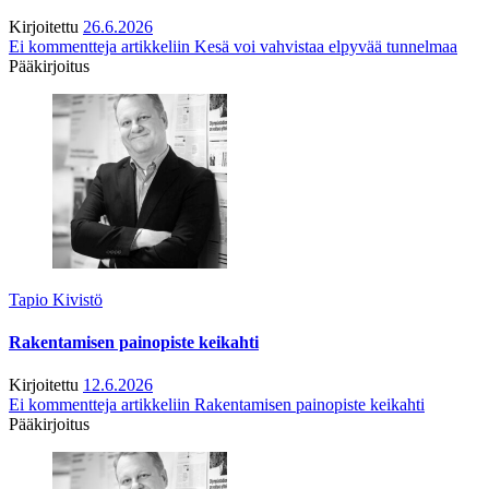
Kirjoitettu
26.6.2026
Ei kommentteja
artikkeliin Kesä voi vahvistaa elpyvää tunnelmaa
Pääkirjoitus
Tapio Kivistö
Rakentamisen painopiste keikahti
Kirjoitettu
12.6.2026
Ei kommentteja
artikkeliin Rakentamisen painopiste keikahti
Pääkirjoitus