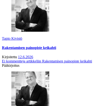
Tapio Kivistö
Rakentamisen painopiste keikahti
Kirjoitettu
12.6.2026
Ei kommentteja
artikkeliin Rakentamisen painopiste keikahti
Pääkirjoitus